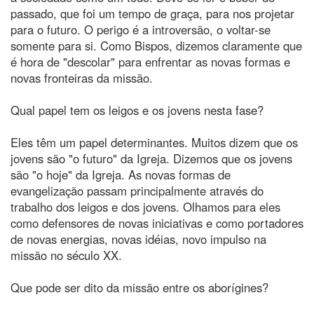
passado, que foi um tempo de graça, para nos projetar
para o futuro. O perigo é a introversão, o voltar-se
somente para si. Como Bispos, dizemos claramente que
é hora de "descolar" para enfrentar as novas formas e
novas fronteiras da missão.
Qual papel tem os leigos e os jovens nesta fase?
Eles têm um papel determinantes. Muitos dizem que os
jovens são "o futuro" da Igreja. Dizemos que os jovens
são "o hoje" da Igreja. As novas formas de
evangelização passam principalmente através do
trabalho dos leigos e dos jovens. Olhamos para eles
como defensores de novas iniciativas e como portadores
de novas energias, novas idéias, novo impulso na
missão no século XX.
Que pode ser dito da missão entre os aborígines?