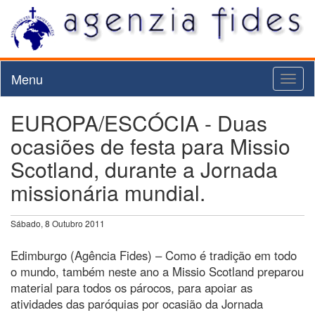
Menu
Toggl
naviga
EUROPA/ESCÓCIA - Duas
ocasiões de festa para Missio
Scotland, durante a Jornada
missionária mundial.
Sábado, 8 Outubro 2011
Edimburgo (Agência Fides) – Como é tradição em todo
o mundo, também neste ano a Missio Scotland preparou
material para todos os párocos, para apoiar as
atividades das paróquias por ocasião da Jornada