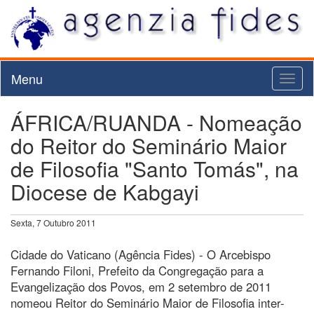
Menu
Toggl
naviga
ÁFRICA/RUANDA - Nomeação
do Reitor do Seminário Maior
de Filosofia "Santo Tomás", na
Diocese de Kabgayi
Sexta, 7 Outubro 2011
Cidade do Vaticano (Agência Fides) - O Arcebispo
Fernando Filoni, Prefeito da Congregação para a
Evangelização dos Povos, em 2 setembro de 2011
nomeou Reitor do Seminário Maior de Filosofia inter-