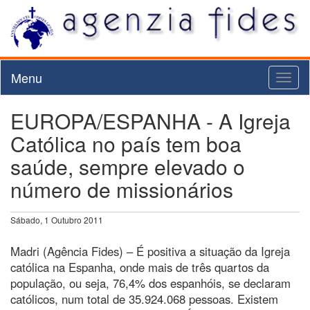
Menu
Toggl
naviga
EUROPA/ESPANHA - A Igreja
Católica no país tem boa
saúde, sempre elevado o
número de missionários
Sábado, 1 Outubro 2011
Madri (Agência Fides) – É positiva a situação da Igreja
católica na Espanha, onde mais de três quartos da
população, ou seja, 76,4% dos espanhóis, se declaram
católicos, num total de 35.924.068 pessoas. Existem