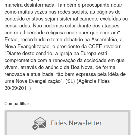
maneira desinformada. Também é preocupante notar
como muitas vezes nas redes sociais, as páginas de
conteúdo cristãos sejam sistematicamente excluídas ou
censuradas. Não podemos calar diante dos ataques
contra a liberdade religiosa onde quer que ocorram".
Então, recordando o tema debatido na Assembléia, a
Nova Evangelização, o presidente da CCEE revelou:
"Diante deste cenário, a Igreja na Europa está
comprometida com a renovação da sociedade em que
vivem, através do anúncio da Boa Nova, de forma
renovada e atualizada, tão bem expressa pela idéia de
uma Nova Evangelização". (SL) (Agência Fides
30/09/2011)
Compartilhar: