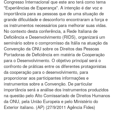
Congresso Internacional que este ano terá como tema
"Experiências de Esperança". A intenção é dar voz e
importância para as pessoas que de uma situação de
grande dificuldade e desconforto encontraram a força e
os instrumentos necessários para melhorar suas vidas.
No contexto desta conferência, a Rede Italiana de
Deficiência e Desenvolvimento (RIDS), organizará um
seminário sobre o compromisso da Itália na atuação da
Convenção da ONU sobre os Direitos das Pessoas
Portadoras de Deficiência em matéria de Cooperação
para o Desenvolvimento. O objetivo principal será o
confronto de práticas entre os diferentes protagonistas
da cooperação para o desenvolvimento, para
proporcionar aos participantes informações e
instrumentos sobre a Convenção. De particular
importância será a análise dos instrumentos produzidos
na questão pelo Alto Comissariado de Direitos Humanos
da ONU, pela União Europeia e pelo Ministério do
Exterior italiano. (AP) (27/9/2011 Agência Fides)