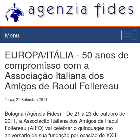
Menu
Toggl
naviga
EUROPA/ITÁLIA - 50 anos de
compromisso com a
Associação Italiana dos
Amigos de Raoul Follereau
Terça, 27 Setembro 2011
Bologna (Agência Fides) - De 21 a 23 de outubro de
2011, a Associação Italiana dos Amigos de Raoul
Follereau (AIFO) vai celebrar o quinquagésimo
aniversário de sua fundação por ocasião do XXIII