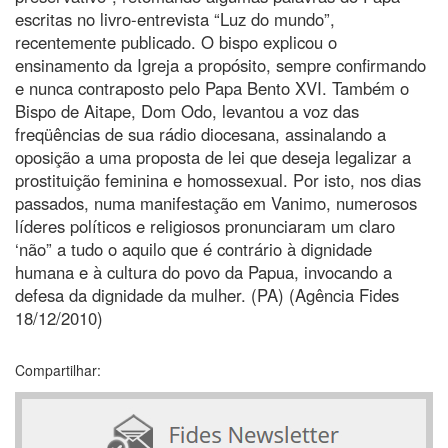
escritas no livro-entrevista “Luz do mundo”,
recentemente publicado. O bispo explicou o
ensinamento da Igreja a propósito, sempre confirmando
e nunca contraposto pelo Papa Bento XVI. Também o
Bispo de Aitape, Dom Odo, levantou a voz das
freqüências de sua rádio diocesana, assinalando a
oposição a uma proposta de lei que deseja legalizar a
prostituição feminina e homossexual. Por isto, nos dias
passados, numa manifestação em Vanimo, numerosos
líderes políticos e religiosos pronunciaram um claro
‘não” a tudo o aquilo que é contrário à dignidade
humana e à cultura do povo da Papua, invocando a
defesa da dignidade da mulher. (PA) (Agência Fides
18/12/2010)
Compartilhar: