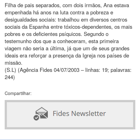
Filha de pais separados, com dois irmãos, Ana estava
empenhada há anos na luta contra a pobreza e
desigualdades sociais: trabalhou em diversos centros
sociais da Espanha entre tóxicos-dependentes, os mais
pobres e os deficientes psíquicos. Segundo o
testemunho dos que a conheceram, esta primeira
viagem não seria a última, já que um de seus grandes
ideais era reforçar a presença da Igreja nos países de
missão.
(S.L) (Agência Fides 04/07/2003 – linhas: 19; palavras:
244)
Compartilhar: