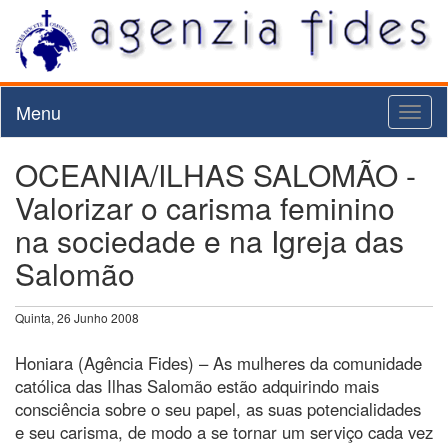
Menu
Toggl
naviga
OCEANIA/ILHAS SALOMÃO -
Valorizar o carisma feminino
na sociedade e na Igreja das
Salomão
Quinta, 26 Junho 2008
Honiara (Agência Fides) – As mulheres da comunidade
católica das Ilhas Salomão estão adquirindo mais
consciência sobre o seu papel, as suas potencialidades
e seu carisma, de modo a se tornar um serviço cada vez