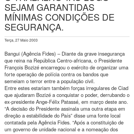
SEJAM GARANTIDAS
MÍNIMAS CONDIÇÕES DE
SEGURANÇA.
Terça, 27 Maio 2003
Bangui (Agência Fides) – Diante da grave insegurança
que reina na República Centro-africana, o Presidente
François Bozizé encarregou o exército de organizar uma
forte operação de polícia contra os bandos que
semeiam o terror entre a população civil.
Entre estes estariam também forças irregulares de Ciad
que ajudaram Bozizé a conquistar o poder, derrubando o
ex-presidente Ange-Félix Patassé, em março deste ano.
“A decisão do Presidente assinala uma outra etapa em
direção a estabilidade do País” disse uma fonte local
contatada pela Agência Fides. “Após a constituição de
um governo de unidade nacional e a nomeação dos