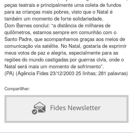
peças teatrais e principalmente uma coleta de fundos
para as crianças mais pobres, visto que o Natal é
também um momento de forte solidariedade.
Dom Barnes conclui: “a distância de milhares de
quilômetros, estamos sempre em comunhão com o
Santo Padre, que acompanhamos graças aos meios de
comunicação via satélite. No Natal, gostaria de exprimir
meus votos de paz e alegria, especialmente para as
regiões do mundo castigadas por guerras civis, onde o
Natal será mais um momento de sofrimento”.
(PA) (Agência Fides 23/12/2003 25 linhas; 281 palavras)
Compartilhar: