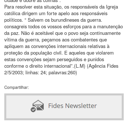
Para resolver esta situação, os responsáveis da Igreja
católica dirigem um forte apelo aos responsáveis
políticos. “ Salvem os burundineses da guerra.
consagreis todos os vossos esforços para a manutenção
da paz. Não é aceitável que o povo seja continuamente
vítima da guerra, peçamos aos combatentes que
apliquem as convenções internacionais relativas à
proteção da população civil. E aqueles que violarem
estas convenções sejam perseguidos e punidos
conforme o direito internacional”.(L.M) (Agência Fides
2/5/2003; linhas: 24; palavras:260)
Compartilhar: