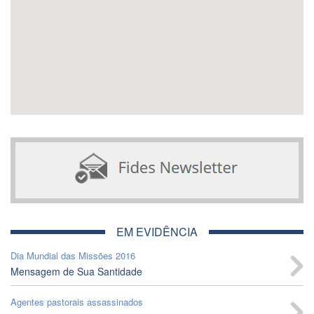
EM EVIDÊNCIA
Dia Mundial das Missões 2016
Mensagem de Sua Santidade
Agentes pastorais assassinados