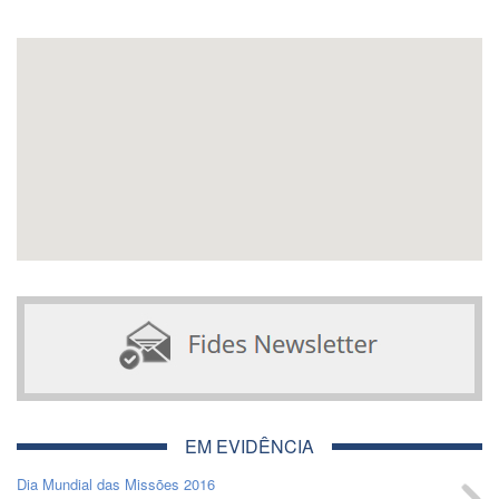
EM EVIDÊNCIA
Dia Mundial das Missões 2016