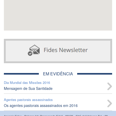
EM EVIDÊNCIA
Dia Mundial das Missões 2016
Mensagem de Sua Santidade
Agentes pastorais assassinados
Os agentes pastorais assassinados em 2016