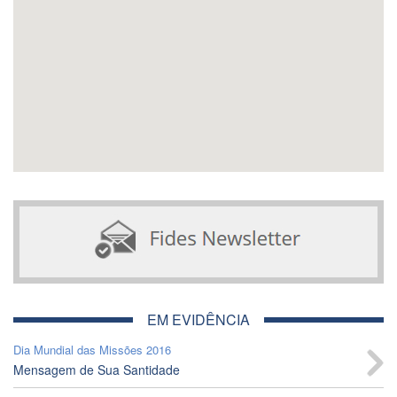
EM EVIDÊNCIA
Dia Mundial das Missões 2016
Mensagem de Sua Santidade