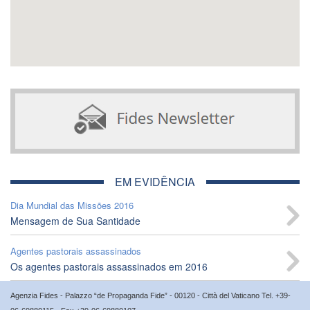
EM EVIDÊNCIA
Dia Mundial das Missões 2016
Mensagem de Sua Santidade
Agentes pastorais assassinados
Os agentes pastorais assassinados em 2016
Agenzia Fides - Palazzo “de Propaganda Fide” - 00120 - Città del Vaticano Tel. +39-