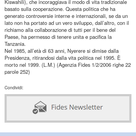
Kiswahili), che incoraggiava il modo di vita tradizionale
basato sulla cooperazione. Questa politica che ha
generato controversie interne e internazionali, se da un
lato non ha portato ad un vero sviluppo, dall’altro, con il
richiamo alla collaborazione di tutti per il bene del
Paese, ha permesso di tenere unita e pacifica la
Tanzania.
Nel 1985, all’età di 63 anni, Nyerere si dimise dalla
Presidenza, ritirandosi dalla vita politica nel 1995. È
morto nel 1999. (L.M.) (Agenzia Fides 1/2/2006 righe 22
parole 252)
Condividi: