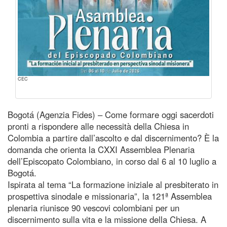
CEC
Bogotá (Agenzia Fides) – Come formare oggi sacerdoti
pronti a rispondere alle necessità della Chiesa in
Colombia a partire dall’ascolto e dal discernimento? È la
domanda che orienta la CXXI Assemblea Plenaria
dell’Episcopato Colombiano, in corso dal 6 al 10 luglio a
Bogotá.
Ispirata al tema “La formazione iniziale al presbiterato in
prospettiva sinodale e missionaria”, la 121ª Assemblea
plenaria riunisce 90 vescovi colombiani per un
discernimento sulla vita e la missione della Chiesa. A