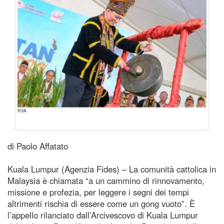
RVA
di Paolo Affatato
Kuala Lumpur (Agenzia Fides) – La comunità cattolica in
Malaysia è chiamata “a un cammino di rinnovamento,
missione e profezia, per leggere i segni dei tempi
altrimenti rischia di essere come un gong vuoto”. È
l’appello rilanciato dall’Arcivescovo di Kuala Lumpur