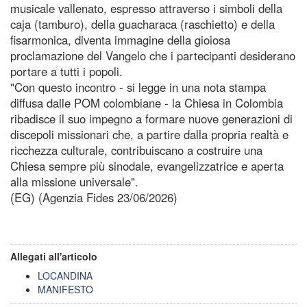
musicale vallenato, espresso attraverso i simboli della
caja (tamburo), della guacharaca (raschietto) e della
fisarmonica, diventa immagine della gioiosa
proclamazione del Vangelo che i partecipanti desiderano
portare a tutti i popoli.
"Con questo incontro - si legge in una nota stampa
diffusa dalle POM colombiane - la Chiesa in Colombia
ribadisce il suo impegno a formare nuove generazioni di
discepoli missionari che, a partire dalla propria realtà e
ricchezza culturale, contribuiscano a costruire una
Chiesa sempre più sinodale, evangelizzatrice e aperta
alla missione universale".
(EG) (Agenzia Fides 23/06/2026)
Allegati all'articolo
LOCANDINA
MANIFESTO