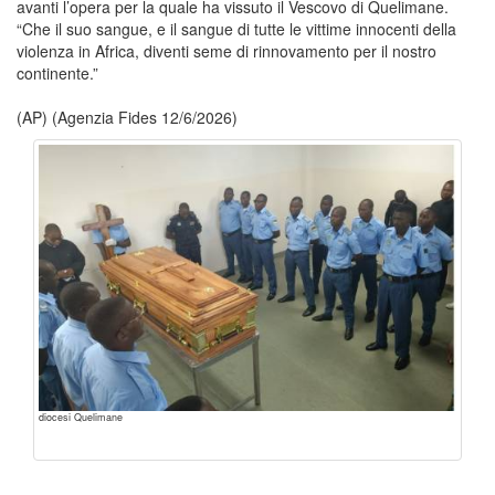
avanti l’opera per la quale ha vissuto il Vescovo di Quelimane.
“Che il suo sangue, e il sangue di tutte le vittime innocenti della
violenza in Africa, diventi seme di rinnovamento per il nostro
continente.”
(AP) (Agenzia Fides 12/6/2026)
diocesi Quelimane