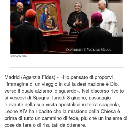
VaticanMedia
Madrid (Agenzia Fides) - «Ho pensato di proporvi
l’immagine di un viaggio in cui la destinazione è Dio,
verso il quale alziamo lo sguardo». Nel discorso rivolto
ai vescovi di Spagna, lunedì 8 giugno, passaggio
rilevante della sua visita apostolica in terra spagnola,
Leone XIV ha ribadito che la missione della Chiesa è
prima di tutto un cammino di fede, più che un insieme di
cose da fare o di risultati da ottenere.