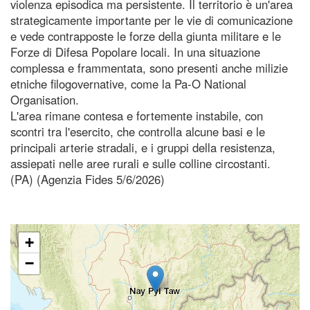
violenza episodica ma persistente. Il territorio è un'area
strategicamente importante per le vie di comunicazione
e vede contrapposte le forze della giunta militare e le
Forze di Difesa Popolare locali. In una situazione
complessa e frammentata, sono presenti anche milizie
etniche filogovernative, come la Pa-O National
Organisation.
L'area rimane contesa e fortemente instabile, con
scontri tra l'esercito, che controlla alcune basi e le
principali arterie stradali, e i gruppi della resistenza,
assiepati nelle aree rurali e sulle colline circostanti.
(PA) (Agenzia Fides 5/6/2026)
+
−