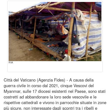
RVA
Città del Vaticano (Agenzia Fides) - A causa della
guerra civile in corso dal 2021, cinque Vescovi del
Myanmar, sulle 17 diocesi esistenti nel Paese, sono stati
costretti ad abbandonare la loro sede vescovile e le
rispettive cattedrali e vivono in parrocchie situate in zone
più sicure, non interessate dagli scontri tra i ribelli e