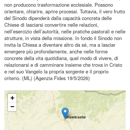
non producono trasformazione ecclesiale. Possono
orientare, chiarire, aprire processi. Tuttavia, il vero frutto
del Sinodo dipenderà dalla capacità concreta delle
Chiese di lasciarsi convertire nelle relazioni,
nell’esercizio dell’autorità, nelle pratiche pastorali e nelle
strutture, in vista della missione. In fondo il Sinodo non
invita la Chiesa a diventare altro da sé, ma a lasciar
emergere più profondamente, anche nelle forme
concrete della vita quotidiana, quel modo di vivere, di
relazionarsi e di camminare insieme che trova in Cristo
e nel suo Vangelo la propria sorgente e il proprio
criterio. (ML) (Agenzia Fides 19/5/2026)
+
−