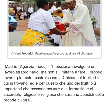
Vincent Frederick Mwakhwawa, Vescovo ausiliare di Lilongwe
Madrid (Agenzia Fides) - "I missionari svolgono un
lavoro straordinario, ma non si limitano a fare il proprio
lavoro; piuttosto, costruiscono la Chiesa nei territori in
cui si trovano, ed è per questo che uno dei frutti più
importanti che possono portare è la formazione di
sacerdoti, religiosi e religiose che saranno apostoli delle
proprie culture".