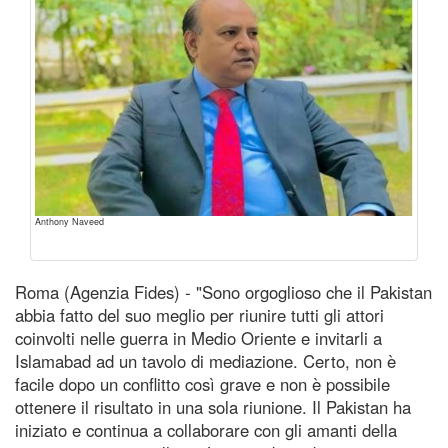
Anthony Naveed
Roma (Agenzia Fides) - "Sono orgoglioso che il Pakistan
abbia fatto del suo meglio per riunire tutti gli attori
coinvolti nelle guerra in Medio Oriente e invitarli a
Islamabad ad un tavolo di mediazione. Certo, non è
facile dopo un conflitto così grave e non è possibile
ottenere il risultato in una sola riunione. Il Pakistan ha
iniziato e continua a collaborare con gli amanti della