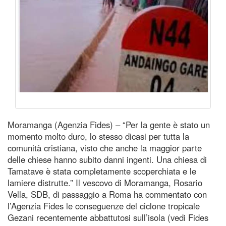
Moramanga (Agenzia Fides) – “Per la gente è stato un
momento molto duro, lo stesso dicasi per tutta la
comunità cristiana, visto che anche la maggior parte
delle chiese hanno subito danni ingenti. Una chiesa di
Tamatave è stata completamente scoperchiata e le
lamiere distrutte.” Il vescovo di Moramanga, Rosario
Vella, SDB, di passaggio a Roma ha commentato con
l’Agenzia Fides le conseguenze del ciclone tropicale
Gezani recentemente abbattutosi sull’isola (vedi Fides