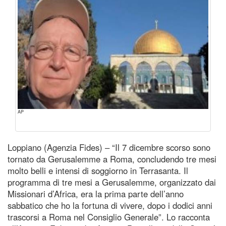
AP
Loppiano (Agenzia Fides) – “Il 7 dicembre scorso sono
tornato da Gerusalemme a Roma, concludendo tre mesi
molto belli e intensi di soggiorno in Terrasanta. Il
programma di tre mesi a Gerusalemme, organizzato dai
Missionari d’Africa, era la prima parte dell’anno
sabbatico che ho la fortuna di vivere, dopo i dodici anni
trascorsi a Roma nel Consiglio Generale”. Lo racconta