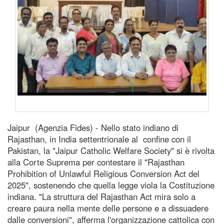
Jaipur (Agenzia Fides) - Nello stato indiano di
Rajasthan, in India settentrionale al confine con il
Pakistan, la "Jaipur Catholic Welfare Society" si è rivolta
alla Corte Suprema per contestare il "Rajasthan
Prohibition of Unlawful Religious Conversion Act del
2025", sostenendo che quella legge viola la Costituzione
indiana. "La struttura del Rajasthan Act mira solo a
creare paura nella mente delle persone e a dissuadere
dalle conversioni", afferma l'organizzazione cattolica con