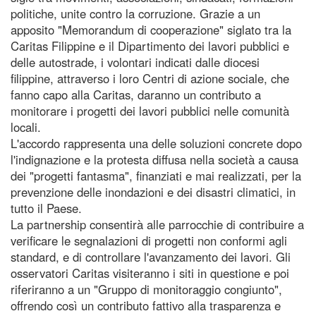
politiche, unite contro la corruzione. Grazie a un
apposito "Memorandum di cooperazione" siglato tra la
Caritas Filippine e il Dipartimento dei lavori pubblici e
delle autostrade, i volontari indicati dalle diocesi
filippine, attraverso i loro Centri di azione sociale, che
fanno capo alla Caritas, daranno un contributo a
monitorare i progetti dei lavori pubblici nelle comunità
locali.
L'accordo rappresenta una delle soluzioni concrete dopo
l'indignazione e la protesta diffusa nella società a causa
dei "progetti fantasma", finanziati e mai realizzati, per la
prevenzione delle inondazioni e dei disastri climatici, in
tutto il Paese.
La partnership consentirà alle parrocchie di contribuire a
verificare le segnalazioni di progetti non conformi agli
standard, e di controllare l'avanzamento dei lavori. Gli
osservatori Caritas visiteranno i siti in questione e poi
riferiranno a un "Gruppo di monitoraggio congiunto",
offrendo così un contributo fattivo alla trasparenza e