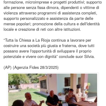
formazione, microimprese e progetti produttivi; supporto
alle persone senza fissa dimora, dipendenti o vittime di
violenza attraverso programmi di assistenza completi,
supporto personalizzato e assistenza da parte delle
mense popolari; promozione della cultura e dell'identità
locale e creazione di reti con altre istituzioni.
“Tutta la Chiesa a La Rioja continua a lavorare per
costruire una società più giusta e fraterna, dove tutti
possano avere l'opportunità di sviluppare il proprio
potenziale e vivere con dignità” conclude suor Silvia.
(AP) (Agenzia Fides 28/3/2025)