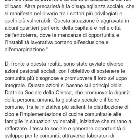
di base. Altra precarietà è la disuguaglianza sociale, che
si manifesta nel divario tra i settori più privilegiati e
quelli più vulnerabili. Questa situazione è aggravata in
alcuni quartieri periferici della capitale e nelle città
dell'entroterra, dove la mancanza di opportunità e
l’instabilità lavorativa portano all'esclusione e
all'emarginazione.”
Di fronte a questa realtà, sono state avviate diverse
azioni pastorali sociali, con l'obiettivo di sostenere le
comunità più bisognose e promuovere il loro sviluppo
integrale. Queste azioni si basano sui principi della
Dottrina Sociale della Chiesa, che promuove la dignità
della persona umana, la giustizia sociale e il bene
comune. Tra le iniziative più salienti la distribuzione di
cibo e l'implementazione di cucine comunitarie alle
famiglie in situazioni vulnerabili, iniziative che mirano a
rafforzare il tessuto sociale e generare opportunità di
sviluppo per le comunità attraverso laboratori di