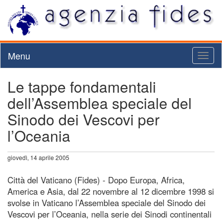
Menu
Toggl
naviga
Le tappe fondamentali
dell’Assemblea speciale del
Sinodo dei Vescovi per
l’Oceania
giovedì, 14 aprile 2005
Città del Vaticano (Fides) - Dopo Europa, Africa,
America e Asia, dal 22 novembre al 12 dicembre 1998 si
svolse in Vaticano l’Assemblea speciale del Sinodo dei
Vescovi per l’Oceania, nella serie dei Sinodi continentali