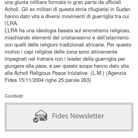
una giunta militare formata in gran parte da ufficiali
Acholi. Gli ex militari di questa etnia rifugiatisi in Sudan
hanno dato vita a diversi movimenti di guerriglia tra cui
l’LRA.
L’LRA ha una ideologia basata sul sincretismo religioso,
mischiando elementi del cristianesimo e dell’islamismo
con quelli delle religioni tradizionali africane. Per questo
motivo i capi religiosi delle zona sono attivamente
impegnati nel trattare con i leader della guerriglia per
giungere alla pace, e per questo scopo hanno dato vita
alla Acholi Religious Peace Iniziative. (L.M.) (Agenzia
Fides 15/11/2004 righe 25 parole 263)
Condividi: