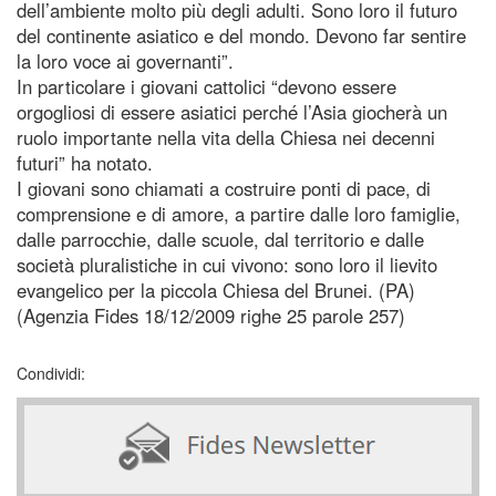
dell’ambiente molto più degli adulti. Sono loro il futuro
del continente asiatico e del mondo. Devono far sentire
la loro voce ai governanti”.
In particolare i giovani cattolici “devono essere
orgogliosi di essere asiatici perché l’Asia giocherà un
ruolo importante nella vita della Chiesa nei decenni
futuri” ha notato.
I giovani sono chiamati a costruire ponti di pace, di
comprensione e di amore, a partire dalle loro famiglie,
dalle parrocchie, dalle scuole, dal territorio e dalle
società pluralistiche in cui vivono: sono loro il lievito
evangelico per la piccola Chiesa del Brunei. (PA)
(Agenzia Fides 18/12/2009 righe 25 parole 257)
Condividi: