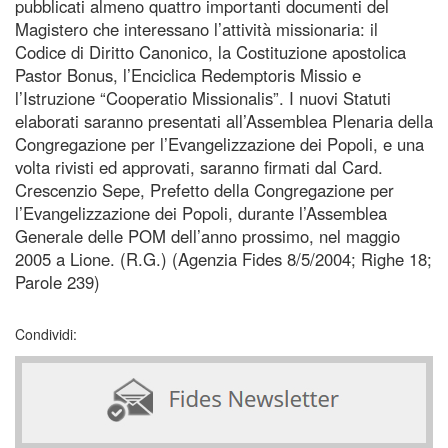
pubblicati almeno quattro importanti documenti del
Magistero che interessano l’attività missionaria: il
Codice di Diritto Canonico, la Costituzione apostolica
Pastor Bonus, l’Enciclica Redemptoris Missio e
l’Istruzione “Cooperatio Missionalis”. I nuovi Statuti
elaborati saranno presentati all’Assemblea Plenaria della
Congregazione per l’Evangelizzazione dei Popoli, e una
volta rivisti ed approvati, saranno firmati dal Card.
Crescenzio Sepe, Prefetto della Congregazione per
l’Evangelizzazione dei Popoli, durante l’Assemblea
Generale delle POM dell’anno prossimo, nel maggio
2005 a Lione. (R.G.) (Agenzia Fides 8/5/2004; Righe 18;
Parole 239)
Condividi: