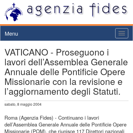
Menu
Toggl
naviga
VATICANO - Proseguono i
lavori dell’Assemblea Generale
Annuale delle Pontificie Opere
Missionarie con la revisione e
l’aggiornamento degli Statuti.
sabato, 8 maggio 2004
Roma (Agenzia Fides) - Continuano i lavori
dell’Assemblea Generale Annuale delle Pontificie Opere
Missionarie (POM), che riunisce 117 Direttori nazionali