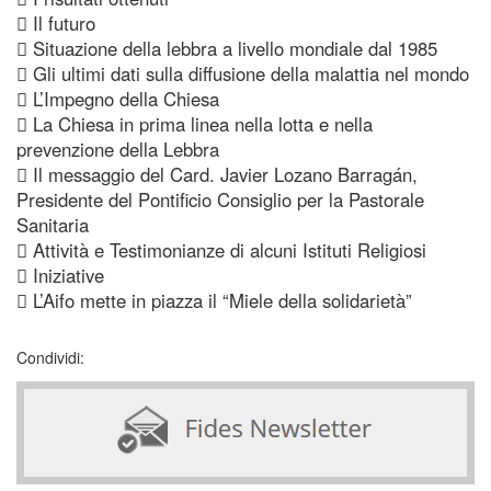
 Il futuro
 Situazione della lebbra a livello mondiale dal 1985
 Gli ultimi dati sulla diffusione della malattia nel mondo
 L’Impegno della Chiesa
 La Chiesa in prima linea nella lotta e nella
prevenzione della Lebbra
 Il messaggio del Card. Javier Lozano Barragán,
Presidente del Pontificio Consiglio per la Pastorale
Sanitaria
 Attività e Testimonianze di alcuni Istituti Religiosi
 Iniziative
 L’Aifo mette in piazza il “Miele della solidarietà”
Condividi: