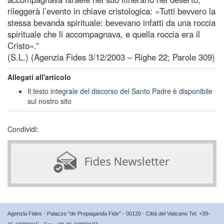
rileggerà l’evento in chiave cristologica: «Tutti bevvero la
stessa bevanda spirituale: bevevano infatti da una roccia
spirituale che li accompagnava, e quella roccia era il
Cristo».”
(S.L.) (Agenzia Fides 3/12/2003 – Righe 22; Parole 309)
Allegati all'articolo
Il testo integrale del discorso del Santo Padre è disponibile
sul nostro sito
Condividi:
Agenzia Fides - Palazzo “de Propaganda Fide” - 00120 - Città del Vaticano Tel. +39-