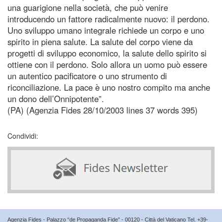
una guarigione nella società, che può venire
introducendo un fattore radicalmente nuovo: il perdono.
Uno sviluppo umano integrale richiede un corpo e uno
spirito in piena salute. La salute del corpo viene da
progetti di sviluppo economico, la salute dello spirito si
ottiene con il perdono. Solo allora un uomo può essere
un autentico pacificatore o uno strumento di
riconciliazione. La pace è uno nostro compito ma anche
un dono dell’Onnipotente”.
(PA) (Agenzia Fides 28/10/2003 lines 37 words 395)
Condividi:
Agenzia Fides - Palazzo “de Propaganda Fide” - 00120 - Città del Vaticano Tel. +39-