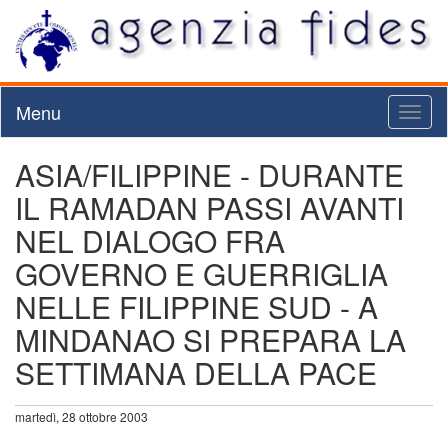
Menu
Toggl
naviga
ASIA/FILIPPINE - DURANTE
IL RAMADAN PASSI AVANTI
NEL DIALOGO FRA
GOVERNO E GUERRIGLIA
NELLE FILIPPINE SUD - A
MINDANAO SI PREPARA LA
SETTIMANA DELLA PACE
martedì, 28 ottobre 2003