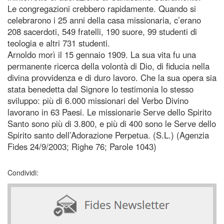
Le congregazioni crebbero rapidamente. Quando si
celebrarono i 25 anni della casa missionaria, c’erano
208 sacerdoti, 549 fratelli, 190 suore, 99 studenti di
teologia e altri 731 studenti.
Arnoldo morì il 15 gennaio 1909. La sua vita fu una
permanente ricerca della volontà di Dio, di fiducia nella
divina provvidenza e di duro lavoro. Che la sua opera sia
stata benedetta dal Signore lo testimonia lo stesso
sviluppo: più di 6.000 missionari del Verbo Divino
lavorano in 63 Paesi. Le missionarie Serve dello Spirito
Santo sono più di 3.800, e più di 400 sono le Serve dello
Spirito santo dell’Adorazione Perpetua. (S.L.) (Agenzia
Fides 24/9/2003; Righe 76; Parole 1043)
Condividi: