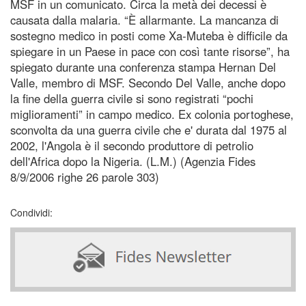
MSF in un comunicato. Circa la metà dei decessi è
causata dalla malaria. “È allarmante. La mancanza di
sostegno medico in posti come Xa-Muteba è difficile da
spiegare in un Paese in pace con così tante risorse”, ha
spiegato durante una conferenza stampa Hernan Del
Valle, membro di MSF. Secondo Del Valle, anche dopo
la fine della guerra civile si sono registrati “pochi
miglioramenti” in campo medico. Ex colonia portoghese,
sconvolta da una guerra civile che e' durata dal 1975 al
2002, l'Angola è il secondo produttore di petrolio
dell'Africa dopo la Nigeria. (L.M.) (Agenzia Fides
8/9/2006 righe 26 parole 303)
Condividi: