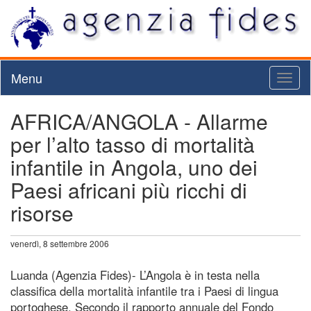
Menu
Toggl
naviga
AFRICA/ANGOLA - Allarme
per l’alto tasso di mortalità
infantile in Angola, uno dei
Paesi africani più ricchi di
risorse
venerdì, 8 settembre 2006
Luanda (Agenzia Fides)- L’Angola è in testa nella
classifica della mortalità infantile tra i Paesi di lingua
portoghese. Secondo il rapporto annuale del Fondo