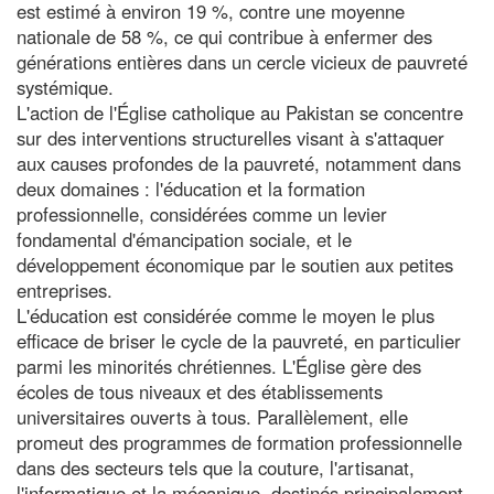
est estimé à environ 19 %, contre une moyenne
nationale de 58 %, ce qui contribue à enfermer des
générations entières dans un cercle vicieux de pauvreté
systémique.
L'action de l'Église catholique au Pakistan se concentre
sur des interventions structurelles visant à s'attaquer
aux causes profondes de la pauvreté, notamment dans
deux domaines : l'éducation et la formation
professionnelle, considérées comme un levier
fondamental d'émancipation sociale, et le
développement économique par le soutien aux petites
entreprises.
L'éducation est considérée comme le moyen le plus
efficace de briser le cycle de la pauvreté, en particulier
parmi les minorités chrétiennes. L'Église gère des
écoles de tous niveaux et des établissements
universitaires ouverts à tous. Parallèlement, elle
promeut des programmes de formation professionnelle
dans des secteurs tels que la couture, l'artisanat,
l'informatique et la mécanique, destinés principalement