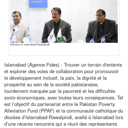
Diocese of Islamabad-Rawalpindi
Islamabad (Agence Fides) - Trouver un terrain d'entente
et explorer des voies de collaboration pour promouvoir
le développement inclusif, la paix, la dignité et la
prospérité au sein de la société pakistanaise,
lourdement marquée par la pauvreté et les difficultés
socio-économiques, avec toutes leurs conséquences. Tel
est l’objectif du partenariat entre le Pakistan Poverty
Alleviation Fund (PPAF) et la communauté catholique du
diocèse d’Islamabad-Rawalpindi, scellé à Islamabad lors
d’une récente rencontre qui a réuni des représentants