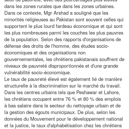
dans les zones rurales que dans les zones urbaines.
Dans ce contexte, Mgr Arshad a souligné que les
minorités religieuses au Pakistan sont souvent celles qui
supportent le plus lourd fardeau économique et qui sont
les plus nombreuses parmi les couches les plus pauvres
de la population. Selon des rapports d'organisations de
défense des droits de l'homme, des études socio-
économiques et des organisations non
gouvernementales, les chrétiens pakistanais souffrent de
niveaux de pauvreté disproportionnés et d'une grande
vulnérabilité socio-économique.
Le taux de pauvreté élevé est également lié de manière
structurelle à la discrimination sur le marché du travail.
Dans les centres urbains tels que Peshawar et Lahore,
les chrétiens occupent entre 76 % et 80 % des emplois
à bas salaire dans le secteur du nettoyage urbain et de
la gestion des égouts municipaux. De plus, selon les
données du Mouvement pour le développement national
et la justice, le taux d'alphabétisation chez les chrétiens