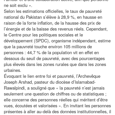
ne soit exclu ».
Selon les estimations officielles, le taux de pauvreté
national du Pakistan s’élève à 28,9 %, en hausse en
raison de la forte inflation, de la hausse des prix de
l’énergie et de la baisse des revenus réels. Cependant,
le Centre pour les politiques sociales et le
développement (SPDC), organisme indépendant, estime
que la pauvreté touche environ 105 millions de
personnes : 44,7 % de la population vit en effet en
dessous du seuil de pauvreté, avec des pourcentages
plus élevés dans les zones rurales que dans les zones
urbaines.
Évoquant le lien entre foi et pauvreté, l’Archevêque
Joseph Arshad, pasteur du diocèse d’Islamabad-
Rawalpindi, a souligné que « la pauvreté n’est jamais
seulement une question de chiffres ou de statistiques ;
elle concerne des personnes réelles qui méritent d’être
vues, écoutées et valorisées ». En invitant les personnes
présentes à aller au-delà des données institutionnelles, il