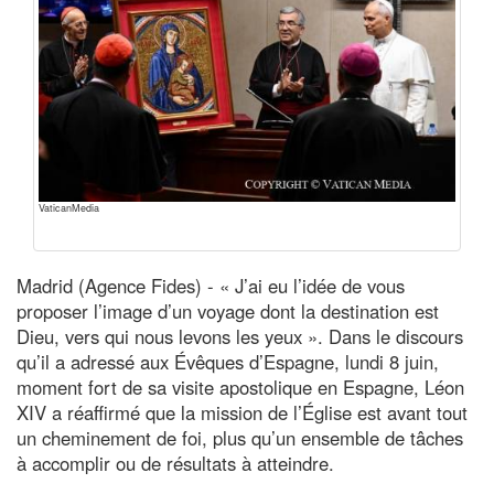
VaticanMedia
Madrid (Agence Fides) - « J’ai eu l’idée de vous
proposer l’image d’un voyage dont la destination est
Dieu, vers qui nous levons les yeux ». Dans le discours
qu’il a adressé aux Évêques d’Espagne, lundi 8 juin,
moment fort de sa visite apostolique en Espagne, Léon
XIV a réaffirmé que la mission de l’Église est avant tout
un cheminement de foi, plus qu’un ensemble de tâches
à accomplir ou de résultats à atteindre.