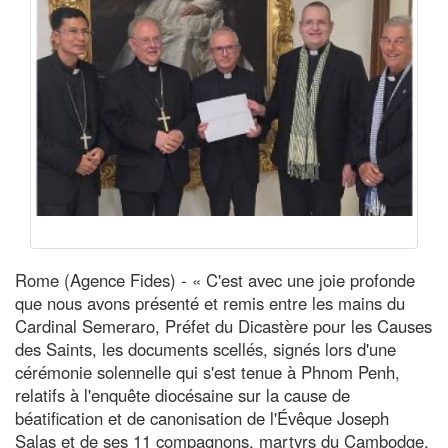
Rome (Agence Fides) - « C'est avec une joie profonde
que nous avons présenté et remis entre les mains du
Cardinal Semeraro, Préfet du Dicastère pour les Causes
des Saints, les documents scellés, signés lors d'une
cérémonie solennelle qui s'est tenue à Phnom Penh,
relatifs à l'enquête diocésaine sur la cause de
béatification et de canonisation de l'Évêque Joseph
Salas et de ses 11 compagnons, martyrs du Cambodge.