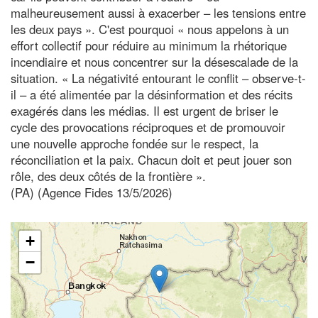
malheureusement aussi à exacerber – les tensions entre
les deux pays ». C'est pourquoi « nous appelons à un
effort collectif pour réduire au minimum la rhétorique
incendiaire et nous concentrer sur la désescalade de la
situation. « La négativité entourant le conflit – observe-t-
il – a été alimentée par la désinformation et des récits
exagérés dans les médias. Il est urgent de briser le
cycle des provocations réciproques et de promouvoir
une nouvelle approche fondée sur le respect, la
réconciliation et la paix. Chacun doit et peut jouer son
rôle, des deux côtés de la frontière ».
(PA) (Agence Fides 13/5/2026)
+
−