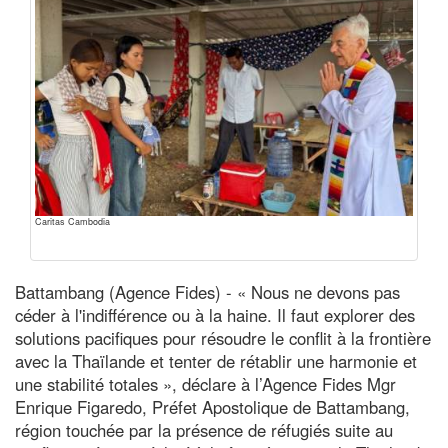
Caritas Cambodia
Battambang (Agence Fides) - « Nous ne devons pas
céder à l'indifférence ou à la haine. Il faut explorer des
solutions pacifiques pour résoudre le conflit à la frontière
avec la Thaïlande et tenter de rétablir une harmonie et
une stabilité totales », déclare à l’Agence Fides Mgr
Enrique Figaredo, Préfet Apostolique de Battambang,
région touchée par la présence de réfugiés suite au