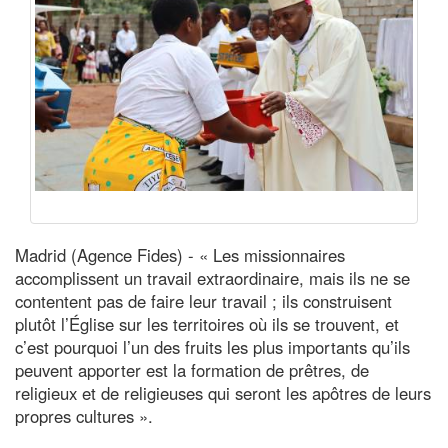
Madrid (Agence Fides) - « Les missionnaires
accomplissent un travail extraordinaire, mais ils ne se
contentent pas de faire leur travail ; ils construisent
plutôt l’Église sur les territoires où ils se trouvent, et
c’est pourquoi l’un des fruits les plus importants qu’ils
peuvent apporter est la formation de prêtres, de
religieux et de religieuses qui seront les apôtres de leurs
propres cultures ».