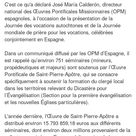
C'est ce qu'a déclaré José María Calderón, directeur
national des Œuvres Pontificales Missionnaires (OPM)
espagnoles, à l'occasion de la présentation de la
Journée des vocations autochtones et de la Journée
mondiale de prière pour les vocations, célébrées
conjointement en Espagne.
Dans un communiqué diffusé par les OPM d’Espagne, il
est rappelé qu’environ 751 séminaires (mineurs,
propédeutiques et majeurs) sont soutenus par l’Œuvre
Pontificale de Saint-Pierre-Apôtre, qui se consacre
spécifiquement à soutenir la formation du clergé local
dans les territoires relevant du Dicastère pour
l’Évangélisation (Section pour la première évangélisation
et les nouvelles Églises particulières).
L'année dernière, l'Œuvre de Saint-Pierre-Apôtre a
distribué environ 15 793 859,18 euros aux différents
séminaires, dont environ deux millions provenaient de la