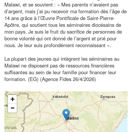
Malawi, et se souvient : « Mes parents n’avaient pas
d’argent, mais j’ai pu recevoir ma formation dès l’âge de
14 ans grâce à l’Œuvre Pontificale de Saint-Pierre-
Apôtre, qui soutient tous les séminaires diocésains de
mon pays. Je suis le fruit du sacrifice de personnes de
bonne volonté qui ont donné de l’argent et prié pour
nous. Je leur suis profondément reconnaissant ».
La plupart des jeunes qui intègrent les séminaires au
Malawi ne disposent pas de ressources financières
suffisantes au sein de leur famille pour financer leur
formation. (EG) (Agence Fides 26/4/2026)
+
−