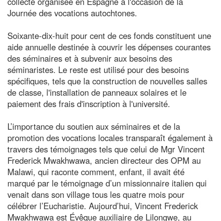
collecte organisée en Espagne à l'occasion de la
Journée des vocations autochtones.
Soixante-dix-huit pour cent de ces fonds constituent une
aide annuelle destinée à couvrir les dépenses courantes
des séminaires et à subvenir aux besoins des
séminaristes. Le reste est utilisé pour des besoins
spécifiques, tels que la construction de nouvelles salles
de classe, l'installation de panneaux solaires et le
paiement des frais d'inscription à l'université.
L’importance du soutien aux séminaires et de la
promotion des vocations locales transparaît également à
travers des témoignages tels que celui de Mgr Vincent
Frederick Mwakhwawa, ancien directeur des OPM au
Malawi, qui raconte comment, enfant, il avait été
marqué par le témoignage d’un missionnaire italien qui
venait dans son village tous les quatre mois pour
célébrer l’Eucharistie. Aujourd’hui, Vincent Frederick
Mwakhwawa est Évêque auxiliaire de Lilongwe, au