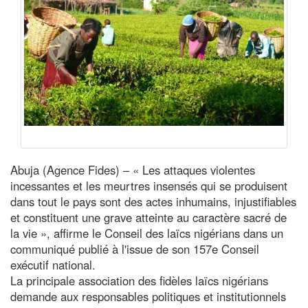
Abuja (Agence Fides) – « Les attaques violentes
incessantes et les meurtres insensés qui se produisent
dans tout le pays sont des actes inhumains, injustifiables
et constituent une grave atteinte au caractère sacré de
la vie », affirme le Conseil des laïcs nigérians dans un
communiqué publié à l'issue de son 157e Conseil
exécutif national.
La principale association des fidèles laïcs nigérians
demande aux responsables politiques et institutionnels