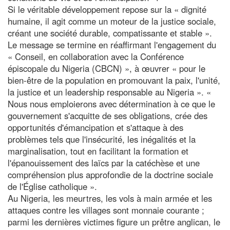
Si le véritable développement repose sur la « dignité
humaine, il agit comme un moteur de la justice sociale,
créant une société durable, compatissante et stable ».
Le message se termine en réaffirmant l'engagement du
« Conseil, en collaboration avec la Conférence
épiscopale du Nigeria (CBCN) », à œuvrer « pour le
bien-être de la population en promouvant la paix, l'unité,
la justice et un leadership responsable au Nigeria ». «
Nous nous emploierons avec détermination à ce que le
gouvernement s'acquitte de ses obligations, crée des
opportunités d'émancipation et s'attaque à des
problèmes tels que l'insécurité, les inégalités et la
marginalisation, tout en facilitant la formation et
l'épanouissement des laïcs par la catéchèse et une
compréhension plus approfondie de la doctrine sociale
de l'Église catholique ».
Au Nigeria, les meurtres, les vols à main armée et les
attaques contre les villages sont monnaie courante ;
parmi les dernières victimes figure un prêtre anglican, le