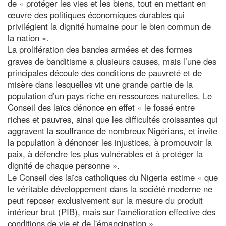
de « protéger les vies et les biens, tout en mettant en
œuvre des politiques économiques durables qui
privilégient la dignité humaine pour le bien commun de
la nation ».
La prolifération des bandes armées et des formes
graves de banditisme a plusieurs causes, mais l’une des
principales découle des conditions de pauvreté et de
misère dans lesquelles vit une grande partie de la
population d’un pays riche en ressources naturelles. Le
Conseil des laïcs dénonce en effet « le fossé entre
riches et pauvres, ainsi que les difficultés croissantes qui
aggravent la souffrance de nombreux Nigérians, et invite
la population à dénoncer les injustices, à promouvoir la
paix, à défendre les plus vulnérables et à protéger la
dignité de chaque personne ».
Le Conseil des laïcs catholiques du Nigeria estime « que
le véritable développement dans la société moderne ne
peut reposer exclusivement sur la mesure du produit
intérieur brut (PIB), mais sur l'amélioration effective des
conditions de vie et de l'émancipation ».