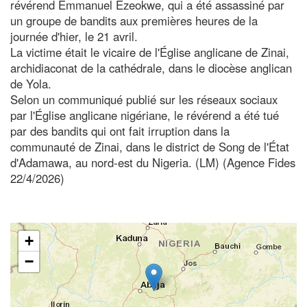
révérend Emmanuel Ezeokwe, qui a été assassiné par
un groupe de bandits aux premières heures de la
journée d'hier, le 21 avril.
La victime était le vicaire de l'Église anglicane de Zinai,
archidiaconat de la cathédrale, dans le diocèse anglican
de Yola.
Selon un communiqué publié sur les réseaux sociaux
par l'Église anglicane nigériane, le révérend a été tué
par des bandits qui ont fait irruption dans la
communauté de Zinai, dans le district de Song de l'État
d'Adamawa, au nord-est du Nigeria. (LM) (Agence Fides
22/4/2026)
+
−