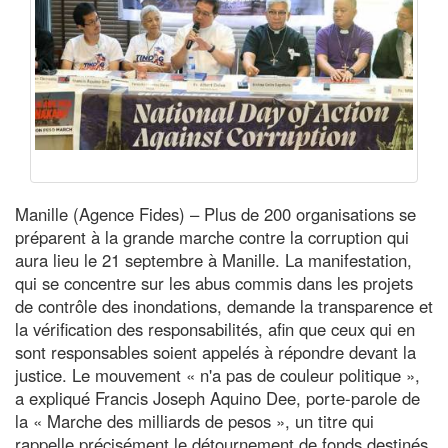
Manille (Agence Fides) – Plus de 200 organisations se
préparent à la grande marche contre la corruption qui
aura lieu le 21 septembre à Manille. La manifestation,
qui se concentre sur les abus commis dans les projets
de contrôle des inondations, demande la transparence et
la vérification des responsabilités, afin que ceux qui en
sont responsables soient appelés à répondre devant la
justice. Le mouvement « n'a pas de couleur politique »,
a expliqué Francis Joseph Aquino Dee, porte-parole de
la « Marche des milliards de pesos », un titre qui
rappelle précisément le détournement de fonds destinés