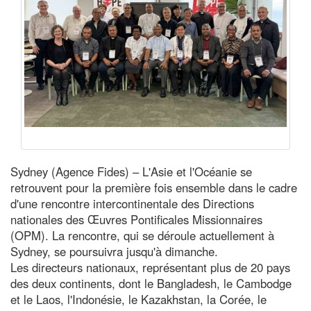
Sydney (Agence Fides) – L'Asie et l'Océanie se
retrouvent pour la première fois ensemble dans le cadre
d'une rencontre intercontinentale des Directions
nationales des Œuvres Pontificales Missionnaires
(OPM). La rencontre, qui se déroule actuellement à
Sydney, se poursuivra jusqu'à dimanche.
Les directeurs nationaux, représentant plus de 20 pays
des deux continents, dont le Bangladesh, le Cambodge
et le Laos, l'Indonésie, le Kazakhstan, la Corée, le