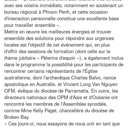
avec ses voisins immédiats, notamment en soutenant un
bureau régional à Phnom Penh, et cette occasion
d'interaction personnelle constitue une excellente base
pour travailler ensemble ».
Mettre en œuvre les meilleures énergies et trouver
ensemble des solutions pour répondre aux urgences
locales est l'objectif de cet événement qui, en plus
d'offrir des sessions de formation (dont celle sur le
thème jubilaire « Pèlerins d'espoir »), a également inclus
dans le programme la possibilité pour les participants de
rencontrer certains représentants de l'Église
australienne, dont l'archevêque Charles Balvo, nonce
apostolique en Australie, et Vincent Long Van Nguyen
OFM, évêque du diocèse de Parramatta. En outre, les
directeurs nationaux des OPM d'Asie et d'Océanie ont
rencontré les membres de l'Assemblée synodale,
comme Mme Kelly Paget, chancelière du diocèse de
Broken Bay.
« Ces jours-ci, nous essayons de nous unir en tant que