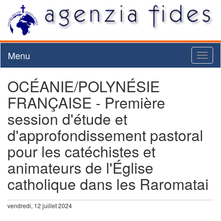
Menu
Toggl
naviga
OCÉANIE/POLYNÉSIE
FRANÇAISE - Première
session d'étude et
d'approfondissement pastoral
pour les catéchistes et
animateurs de l'Église
catholique dans les Raromatai
vendredi, 12 juillet 2024