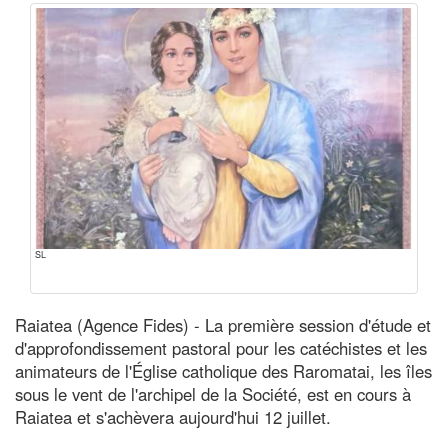
SL
Raiatea (Agence Fides) - La première session d'étude et
d'approfondissement pastoral pour les catéchistes et les
animateurs de l'Église catholique des Raromatai, les îles
sous le vent de l'archipel de la Société, est en cours à
Raiatea et s'achèvera aujourd'hui 12 juillet.