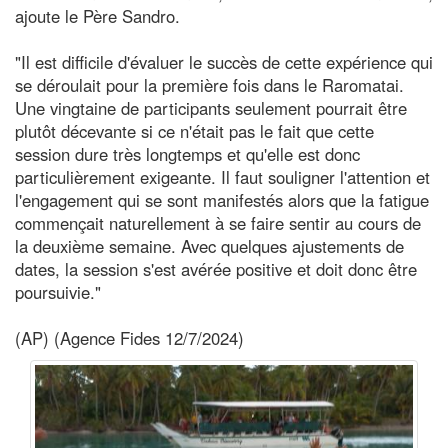
ajoute le Père Sandro.
"Il est difficile d'évaluer le succès de cette expérience qui
se déroulait pour la première fois dans le Raromatai.
Une vingtaine de participants seulement pourrait être
plutôt décevante si ce n'était pas le fait que cette
session dure très longtemps et qu'elle est donc
particulièrement exigeante. Il faut souligner l'attention et
l'engagement qui se sont manifestés alors que la fatigue
commençait naturellement à se faire sentir au cours de
la deuxième semaine. Avec quelques ajustements de
dates, la session s'est avérée positive et doit donc être
poursuivie."
(AP) (Agence Fides 12/7/2024)