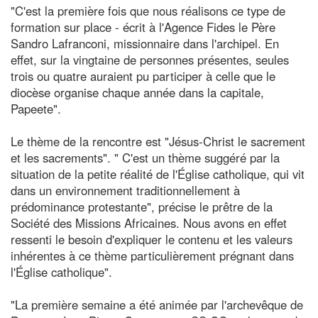
"C'est la première fois que nous réalisons ce type de
formation sur place - écrit à l'Agence Fides le Père
Sandro Lafranconi, missionnaire dans l'archipel. En
effet, sur la vingtaine de personnes présentes, seules
trois ou quatre auraient pu participer à celle que le
diocèse organise chaque année dans la capitale,
Papeete".
Le thème de la rencontre est "Jésus-Christ le sacrement
et les sacrements". " C'est un thème suggéré par la
situation de la petite réalité de l'Église catholique, qui vit
dans un environnement traditionnellement à
prédominance protestante", précise le prêtre de la
Société des Missions Africaines. Nous avons en effet
ressenti le besoin d'expliquer le contenu et les valeurs
inhérentes à ce thème particulièrement prégnant dans
l'Église catholique".
"La première semaine a été animée par l'archevêque de